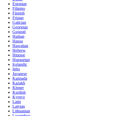
Estonian
Filipino
Finnish
Frisian
Galician
Georgian
Gujarati
Haitian
Hausa
Hawaiian
Hebrew
Hmong
Hungarian
Icelandic
Igbo
Javanese
Kannada
Kazakh
Khmer
Kurdish
Kyrgyz
Latin
Latvian
Lithuanian
Luxembou..