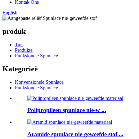
Kontak Ons
English
produk
Tuis
Produkte
Funksionele Spunlace
Kategorieë
Konvensionele Spunlace
Funksionele Spunlace
Polipropileen spunlace nie-w ...
Aramide spunlace nie-geweefde stof ...